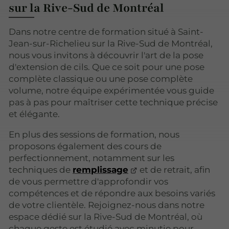
sur la Rive-Sud de Montréal
Dans notre centre de formation situé à Saint-
Jean-sur-Richelieu sur la Rive-Sud de Montréal,
nous vous invitons à découvrir l'art de la pose
d'extension de cils. Que ce soit pour une pose
complète classique ou une pose complète
volume, notre équipe expérimentée vous guide
pas à pas pour maîtriser cette technique précise
et élégante.
En plus des sessions de formation, nous
proposons également des cours de
perfectionnement, notamment sur les
techniques de
remplissage
et de retrait, afin
de vous permettre d'approfondir vos
compétences et de répondre aux besoins variés
de votre clientèle. Rejoignez-nous dans notre
espace dédié sur la Rive-Sud de Montréal, où
chaque geste est étudié avec minutie pour