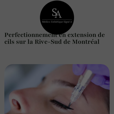
Perfectionnement en extension de
cils sur la Rive-Sud de Montréal