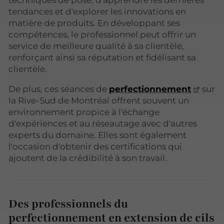
techniques de pose, d'apprendre les dernières
tendances et d'explorer les innovations en
matière de produits. En développant ses
compétences, le professionnel peut offrir un
service de meilleure qualité à sa clientèle,
renforçant ainsi sa réputation et fidélisant sa
clientèle.
De plus, ces séances de
perfectionnement
sur
la Rive-Sud de Montréal offrent souvent un
environnement propice à l'échange
d'expériences et au réseautage avec d'autres
experts du domaine. Elles sont également
l'occasion d'obtenir des certifications qui
ajoutent de la crédibilité à son travail.
Des professionnels du
perfectionnement en extension de cils