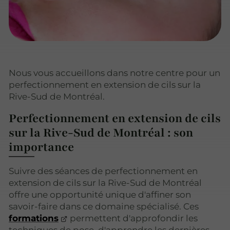
Nous vous accueillons dans notre centre pour un
perfectionnement en extension de cils sur la
Rive-Sud de Montréal.
Perfectionnement en extension de cils
sur la Rive-Sud de Montréal : son
importance
Suivre des séances de perfectionnement en
extension de cils sur la Rive-Sud de Montréal
offre une opportunité unique d'affiner son
savoir-faire dans ce domaine spécialisé. Ces
formations
permettent d'approfondir les