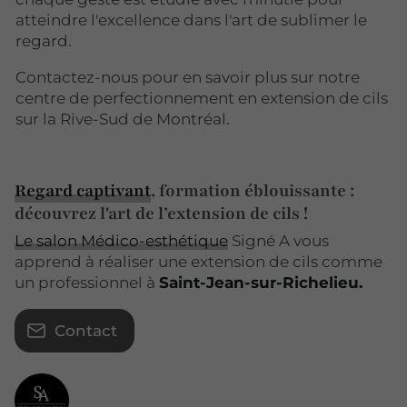
atteindre l'excellence dans l'art de sublimer le
regard.
Contactez-nous pour en savoir plus sur notre
centre de perfectionnement en extension de cils
sur la Rive-Sud de Montréal.
Regard captivant
, formation éblouissante :
découvrez l'art de l’extension de cils !
Le salon Médico-esthétique
Signé A vous
apprend à réaliser une extension de cils comme
un professionnel à
Saint-Jean-sur-Richelieu.
Contact