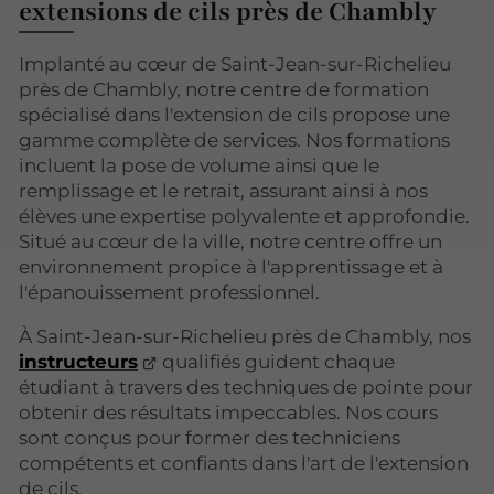
extensions de cils près de Chambly
Implanté au cœur de Saint-Jean-sur-Richelieu
près de Chambly, notre centre de formation
spécialisé dans l'extension de cils propose une
gamme complète de services. Nos formations
incluent la pose de volume ainsi que le
remplissage et le retrait, assurant ainsi à nos
élèves une expertise polyvalente et approfondie.
Situé au cœur de la ville, notre centre offre un
environnement propice à l'apprentissage et à
l'épanouissement professionnel.
À Saint-Jean-sur-Richelieu près de Chambly, nos
instructeurs
qualifiés guident chaque
étudiant à travers des techniques de pointe pour
obtenir des résultats impeccables. Nos cours
sont conçus pour former des techniciens
compétents et confiants dans l'art de l'extension
de cils.