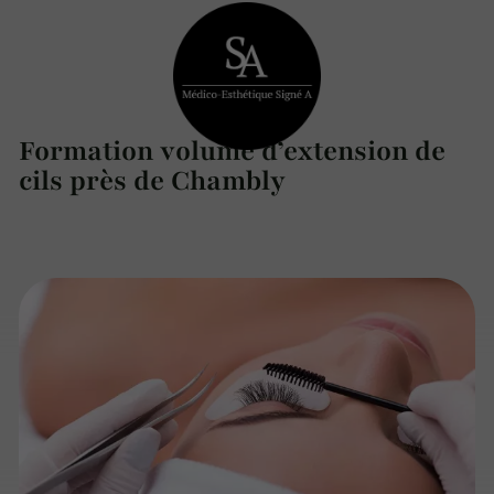
Formation volume d’extension de
cils près de Chambly