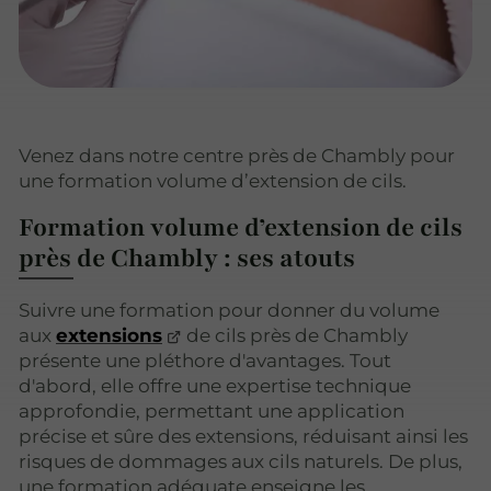
Venez dans notre centre près de Chambly pour
une formation volume d’extension de cils.
Formation volume d’extension de cils
près de Chambly : ses atouts
Suivre une formation pour donner du volume
aux
extensions
de cils près de Chambly
présente une pléthore d'avantages. Tout
d'abord, elle offre une expertise technique
approfondie, permettant une application
précise et sûre des extensions, réduisant ainsi les
risques de dommages aux cils naturels. De plus,
une formation adéquate enseigne les