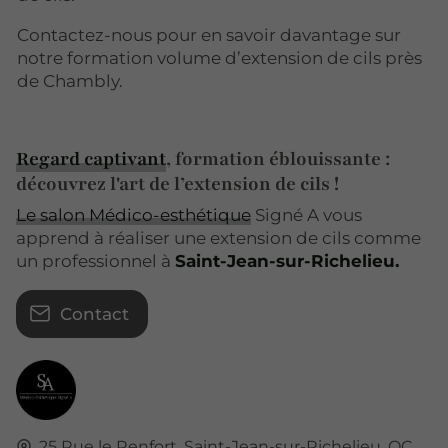
Contactez-nous pour en savoir davantage sur
notre formation volume d’extension de cils près
de Chambly.
Regard captivant
, formation éblouissante :
découvrez l'art de l’extension de cils !
Le salon Médico-esthétique
Signé A vous
apprend à réaliser une extension de cils comme
un professionnel à
Saint-Jean-sur-Richelieu.
Contact
25 Rue le Renfort,
Saint-Jean-sur-Richelieu, QC