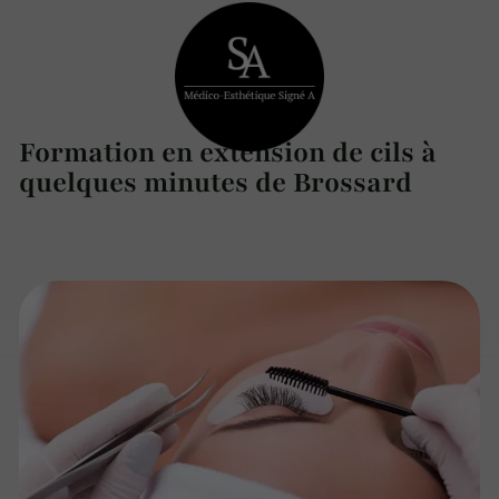
Formation en extension de cils à
quelques minutes de Brossard