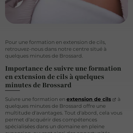
Pour une formation en extension de cils,
retrouvez-nous dans notre centre situé à
quelques minutes de Brossard.
Importance de suivre une formation
en extension de cils à quelques
minutes de Brossard
Suivre une formation en
extension de cils
à
quelques minutes de Brossard offre une
multitude d'avantages. Tout d'abord, cela vous
permet d'acquérir des compétences
spécialisées dans un domaine en pleine