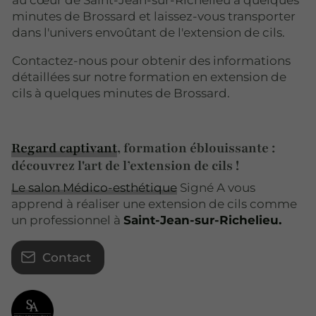
minutes de Brossard et laissez-vous transporter
dans l'univers envoûtant de l'extension de cils.
Contactez-nous pour obtenir des informations
détaillées sur notre formation en extension de
cils à quelques minutes de Brossard.
Regard captivant
, formation éblouissante :
découvrez l'art de l’extension de cils !
Le salon Médico-esthétique
Signé A vous
apprend à réaliser une extension de cils comme
un professionnel à
Saint-Jean-sur-Richelieu.
Contact