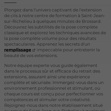
Plongez dans l'univers captivant de l'extension
de cils à notre centre de formation à Saint-Jean-
sur-Richelieu à quelques minutes de Brossard.
Découvrez les subtilités de la pose complète
classique et explorez les techniques avancées de
la pose complète volume pour des résultats
spectaculaires. Apprenez les secrets d'un
remplissage
impeccable pour entretenir la
beauté de vos extensions.
Notre équipe experte vous guide également
dans le processus sûr et efficace du retrait des
extensions, assurant ainsi une expérience
complète et sécurisée. Immergez-vous dans un
environnement professionnel et stimulant, où
chaque cours est conçu pour perfectionner vos
compétences et stimuler votre créativité.
Rejoignez-nous dans notre établissement situé
au cœur de Saint-Jean-sur-Richelieu à quelques