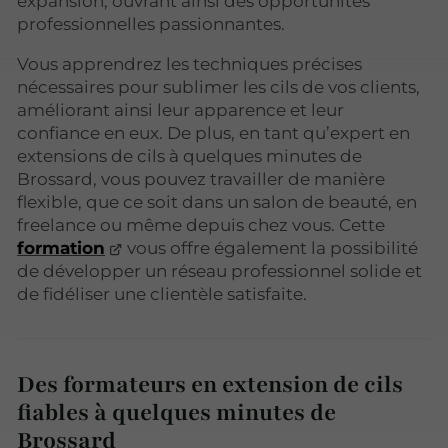
expansion, ouvrant ainsi des opportunités
professionnelles passionnantes.
Vous apprendrez les techniques précises
nécessaires pour sublimer les cils de vos clients,
améliorant ainsi leur apparence et leur
confiance en eux. De plus, en tant qu’expert en
extensions de cils à quelques minutes de
Brossard, vous pouvez travailler de manière
flexible, que ce soit dans un salon de beauté, en
freelance ou même depuis chez vous. Cette
formation
vous offre également la possibilité
de développer un réseau professionnel solide et
de fidéliser une clientèle satisfaite.
Des formateurs en extension de cils
fiables à quelques minutes de
Brossard