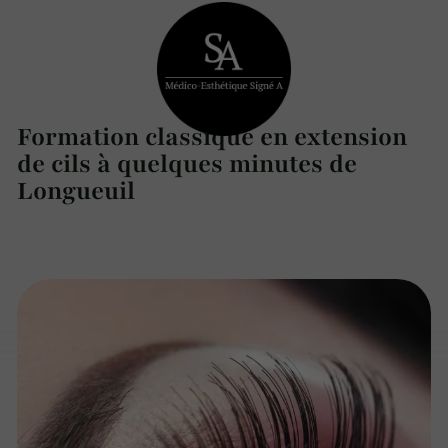
Formation classique en extension
de cils à quelques minutes de
Longueuil