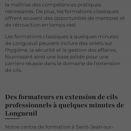
la maîtrise des compétences pratiques
nécessaires. De plus, les formations classiques
offrent souvent des opportunités de mentorat et
de rétroaction en temps réel.
Les formations classiques à quelques minutes
de Longueuil peuvent inclure des volets sur
l'hygiène, la sécurité et la gestion des affaires,
fournissant ainsi une base solide pour une
carrière réussie dans le domaine de l'extension
de cils.
Des formateurs en extension de cils
professionnels à quelques minutes de
Longueuil
Notre centre de formation à Saint-Jean-sur-