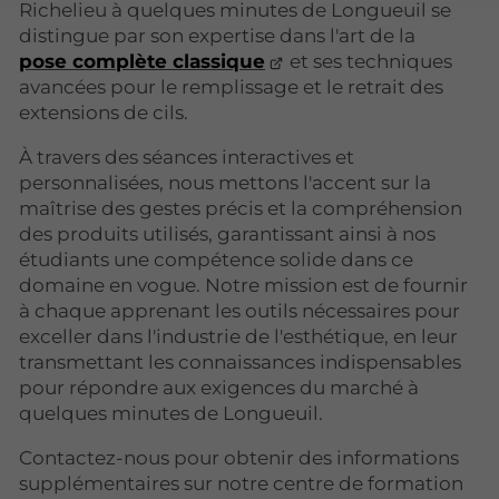
Richelieu à quelques minutes de Longueuil se
distingue par son expertise dans l'art de la
pose complète classique
et ses techniques
avancées pour le remplissage et le retrait des
extensions de cils.
À travers des séances interactives et
personnalisées, nous mettons l'accent sur la
maîtrise des gestes précis et la compréhension
des produits utilisés, garantissant ainsi à nos
étudiants une compétence solide dans ce
domaine en vogue. Notre mission est de fournir
à chaque apprenant les outils nécessaires pour
exceller dans l'industrie de l'esthétique, en leur
transmettant les connaissances indispensables
pour répondre aux exigences du marché à
quelques minutes de Longueuil.
Contactez-nous pour obtenir des informations
supplémentaires sur notre centre de formation