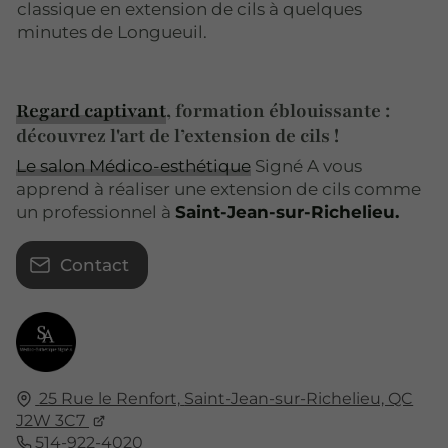
classique en extension de cils à quelques
minutes de Longueuil.
Regard captivant
, formation éblouissante :
découvrez l'art de l’extension de cils !
Le salon Médico-esthétique
Signé A vous
apprend à réaliser une extension de cils comme
un professionnel à
Saint-Jean-sur-Richelieu.
Contact
25 Rue le Renfort,
Saint-Jean-sur-Richelieu, QC
J2W 3C7
514-922-4020