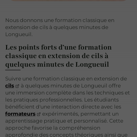
Nous donnons une formation classique en
extension de cils à quelques minutes de
Longueuil.
Les points forts d’une formation
classique en extension de cils à
quelques minutes de Longueuil
Suivre une formation classique en extension de
cils
à quelques minutes de Longueuil offre
une immersion complète dans les techniques et
les pratiques professionnelles. Les étudiants
bénéficient d'une interaction directe avec les
formateurs
expérimentés, permettant un
apprentissage pratique et personnalisé. Cette
approche favorise la compréhension
approfondie des concepts théoriques ainsi que